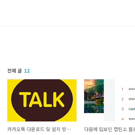
전체 글
12
카카오톡 다운로드 및 설치 방법 (PC버전)